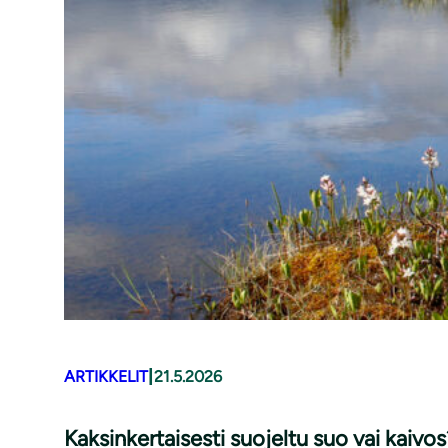
|
ARTIKKELIT
21.5.2026
Kaksinkertaisesti suojeltu suo vai kaivos