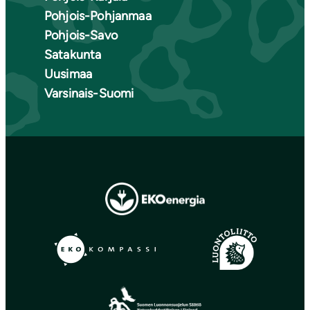
Pohjois-Pohjanmaa
Pohjois-Savo
Satakunta
Uusimaa
Varsinais-Suomi