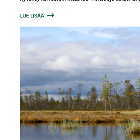
LUE LISÄÄ