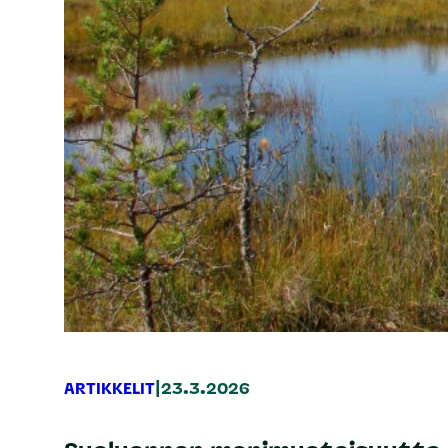
|
ARTIKKELIT
23.3.2026