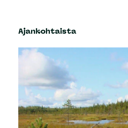
Ajankohtaista