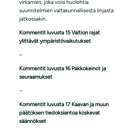
virkamies, joka voisi huolehtia
suunnitelmien valtakunnallisesta linjasta
jatkossakin.
Kommentit luvusta 15 Valtion rajat
ylittävät ympäristövaikutukset
–
Kommentit luvusta 16 Pakkokeinot ja
seuraamukset
–
Kommentit luvusta 17 Kaavan ja muun
päätöksen tiedoksiantoa koskevat
säännökset