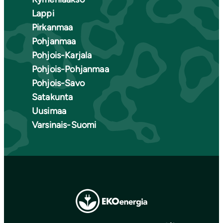
Lappi
Pirkanmaa
Pohjanmaa
Pohjois-Karjala
Pohjois-Pohjanmaa
Pohjois-Savo
Satakunta
Uusimaa
Varsinais-Suomi