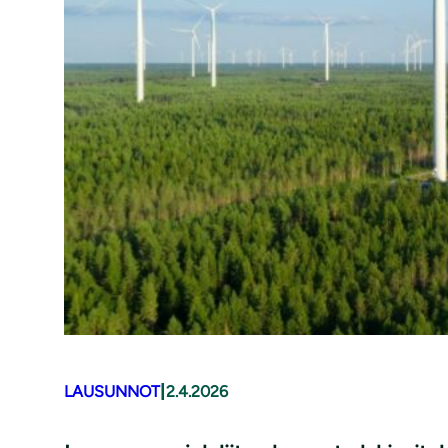
|
LAUSUNNOT
2.4.2026