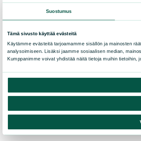
Suostumus
Tämä sivusto käyttää evästeitä
Käytämme evästeitä tarjoamamme sisällön ja mainosten rää
analysoimiseen. Lisäksi jaamme sosiaalisen median, mainosa
Kumppanimme voivat yhdistää näitä tietoja muihin tietoihin, joi