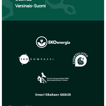
Varsinais-Suomi