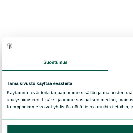
Suostumus
Tämä sivusto käyttää evästeitä
Käytämme evästeitä tarjoamamme sisällön ja mainosten rää
analysoimiseen. Lisäksi jaamme sosiaalisen median, mainosa
Kumppanimme voivat yhdistää näitä tietoja muihin tietoihin, joi