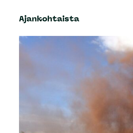
Ajankohtaista