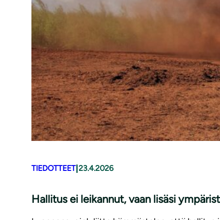
|
TIEDOTTEET
23.4.2026
Hallitus ei leikannut, vaan lisäsi ympärist