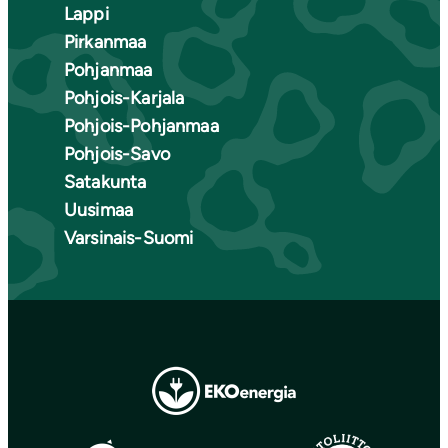
Lappi
Pirkanmaa
Pohjanmaa
Pohjois-Karjala
Pohjois-Pohjanmaa
Pohjois-Savo
Satakunta
Uusimaa
Varsinais-Suomi