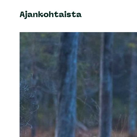
Ajankohtaista