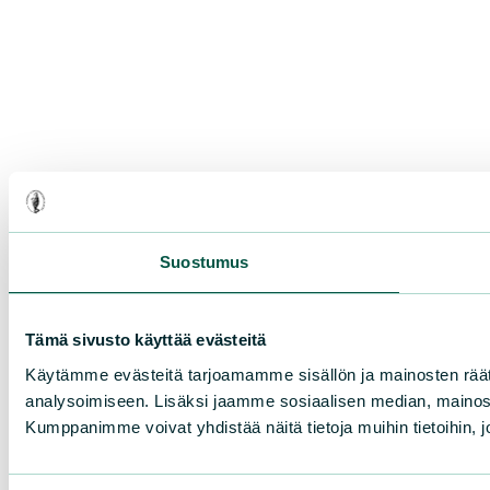
Suostumus
Tämä sivusto käyttää evästeitä
Käytämme evästeitä tarjoamamme sisällön ja mainosten rää
analysoimiseen. Lisäksi jaamme sosiaalisen median, mainosa
Kumppanimme voivat yhdistää näitä tietoja muihin tietoihin, joi