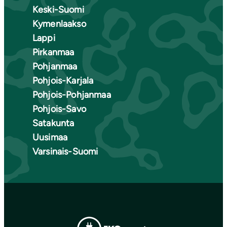
Keski-Suomi
Kymenlaakso
Lappi
Pirkanmaa
Pohjanmaa
Pohjois-Karjala
Pohjois-Pohjanmaa
Pohjois-Savo
Satakunta
Uusimaa
Varsinais-Suomi