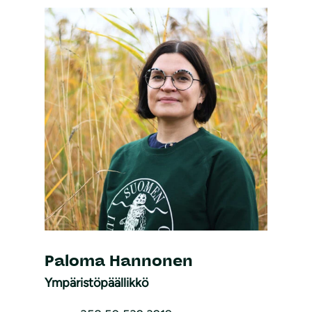
Paloma Hannonen
Ympäristöpäällikkö