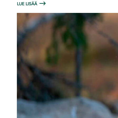
LUE LISÄÄ