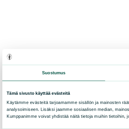
Suostumus
Tämä sivusto käyttää evästeitä
Käytämme evästeitä tarjoamamme sisällön ja mainosten rää
analysoimiseen. Lisäksi jaamme sosiaalisen median, mainosa
Kumppanimme voivat yhdistää näitä tietoja muihin tietoihin, joi