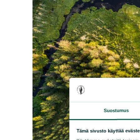
Suostumus
Tämä sivusto käyttää eväste