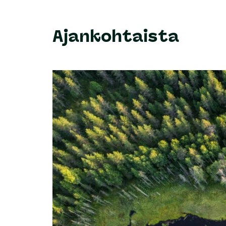
Ajankohtaista