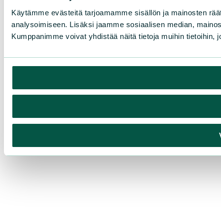
Käytämme evästeitä tarjoamamme sisällön ja mainosten rää
analysoimiseen. Lisäksi jaamme sosiaalisen median, mainosa
Kumppanimme voivat yhdistää näitä tietoja muihin tietoihin, joi