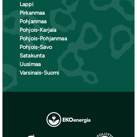
Lappi
Pirkanmaa
Pohjanmaa
Pohjois-Karjala
Pohjois-Pohjanmaa
Pohjois-Savo
Satakunta
Uusimaa
Varsinais-Suomi