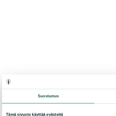
Suostumus
Tämä sivusto käyttää evästeitä