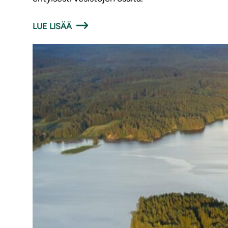
LUE LISÄÄ