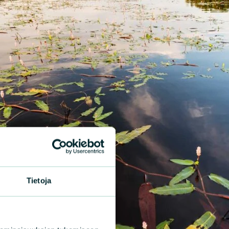
Tietoja