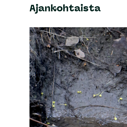
Ajankohtaista