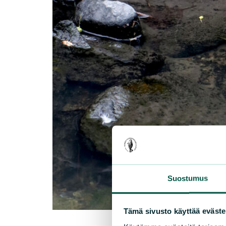
Suostumus
Tämä sivusto käyttää eväste