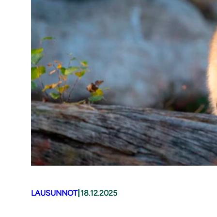
|
LAUSUNNOT
18.12.2025