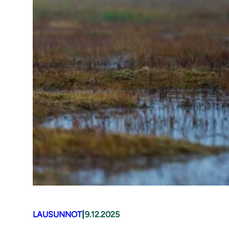
|
LAUSUNNOT
9.12.2025