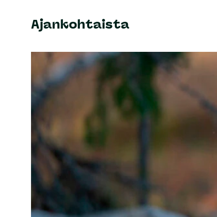
Ajankohtaista