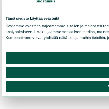
Suostumus
Tämä sivusto käyttää evästeitä
Käytämme evästeitä tarjoamamme sisällön ja mainosten rää
analysoimiseen. Lisäksi jaamme sosiaalisen median, mainosa
Kumppanimme voivat yhdistää näitä tietoja muihin tietoihin, joi