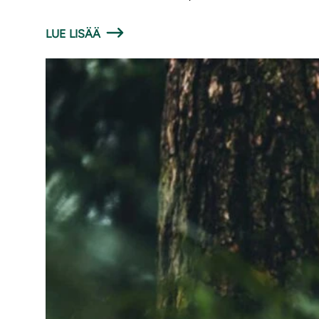
LUE LISÄÄ