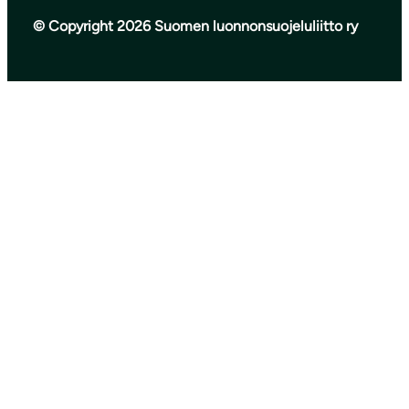
© Copyright 2026 Suomen luonnonsuojeluliitto ry