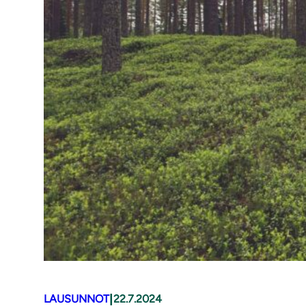
|
LAUSUNNOT
22.7.2024