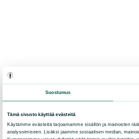
Suostumus
Tämä sivusto käyttää evästeitä
Käytämme evästeitä tarjoamamme sisällön ja mainosten rää
analysoimiseen. Lisäksi jaamme sosiaalisen median, mainosa