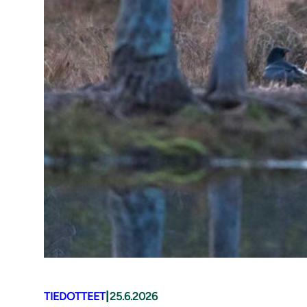
|
TIEDOTTEET
25.6.2026