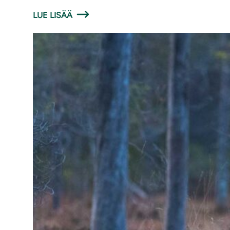
LUE LISÄÄ