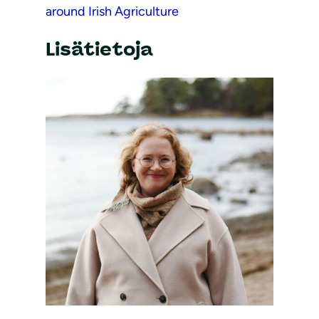
around Irish Agriculture
Lisätietoja