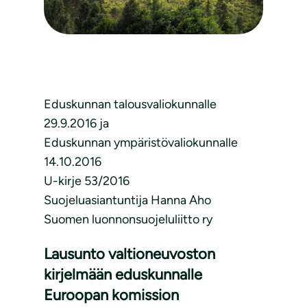
Eduskunnan talousvaliokunnalle
29.9.2016 ja
Eduskunnan ympäristövaliokunnalle
14.10.2016
U-kirje 53/2016
Suojeluasiantuntija Hanna Aho
Suomen luonnonsuojeluliitto ry
Lausunto valtioneuvoston
kirjelmään eduskunnalle
Euroopan komission