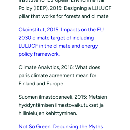
Institute for European Environmental
Policy (IEEP), 2015: Designing a LULUCF
pillar that works for forests and climate
Ökoinstitut, 2015: Impacts on the EU
2030 climate target of including
LULUCF in the climate and energy
policy framework.
Climate Analytics, 2016: What does
paris climate agreement mean for
Finland and Europe
Suomen ilmastopaneeli, 2015: Metsien
hyödyntämisen ilmastovaikutukset ja
hiilinielujen kehittyminen.
Not So Green: Debunking the Myths