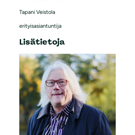
Tapani Veistola
erityisasiantuntija
Lisätietoja