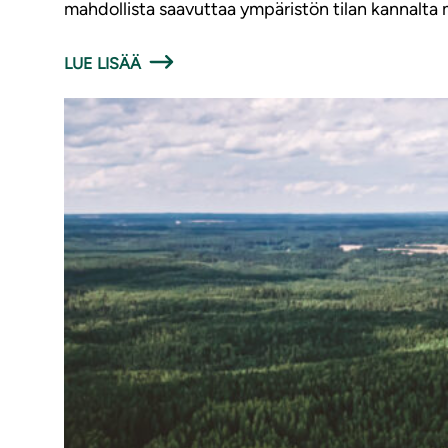
mahdollista saavuttaa ympäristön tilan kannalta 
LUE LISÄÄ