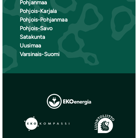
Pohjanmaa
Pohjois-Karjala
Pohjois-Pohjanmaa
Pohjois-Savo
Satakunta
Uusimaa
Varsinais-Suomi