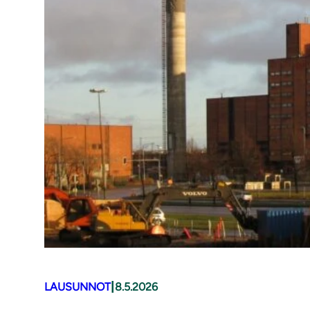
|
LAUSUNNOT
8.5.2026