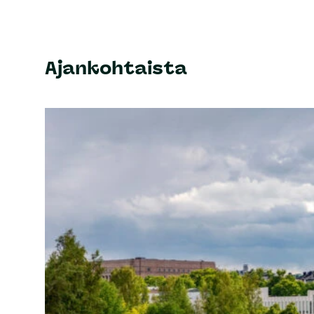
Ajankohtaista