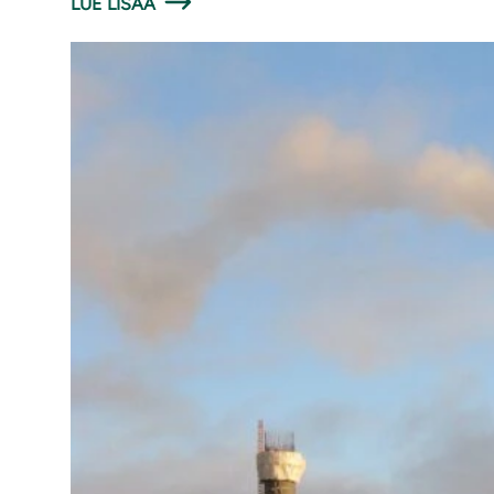
LUE LISÄÄ