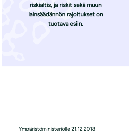
riskialtis, ja riskit sekä muun
lainsäädännön rajoitukset on
tuotava esiin.
Ympäristöministeriölle 21.12.2018