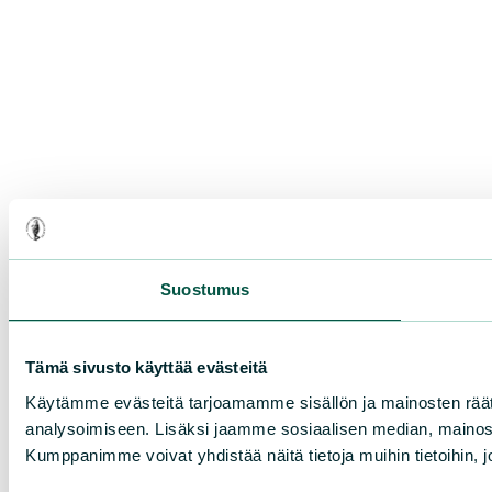
Suostumus
Tämä sivusto käyttää evästeitä
Käytämme evästeitä tarjoamamme sisällön ja mainosten rää
analysoimiseen. Lisäksi jaamme sosiaalisen median, mainosa
Kumppanimme voivat yhdistää näitä tietoja muihin tietoihin, joi