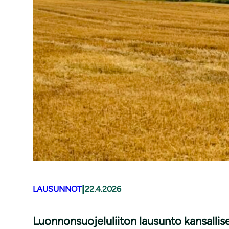
|
LAUSUNNOT
22.4.2026
Luonnonsuojeluliiton lausunto kansallis