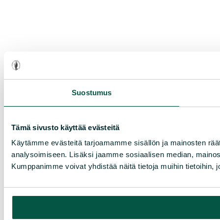
Suostumus
Tämä sivusto käyttää evästeitä
Käytämme evästeitä tarjoamamme sisällön ja mainosten rää
analysoimiseen. Lisäksi jaamme sosiaalisen median, mainosa
Kumppanimme voivat yhdistää näitä tietoja muihin tietoihin, joi