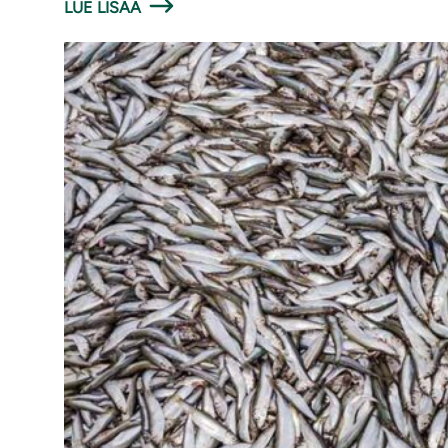
LUE LISÄÄ