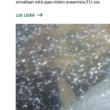
ennallaan eikä ajaa niiden avaamista EU:ssa.
LUE LISÄÄ