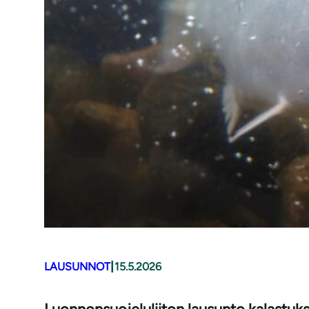
|
LAUSUNNOT
15.5.2026