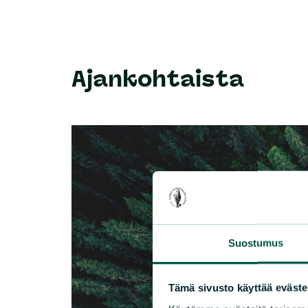
Ajankohtaista
Suostumus
Tämä sivusto käyttää eväste