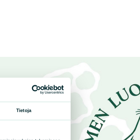
Tietoja