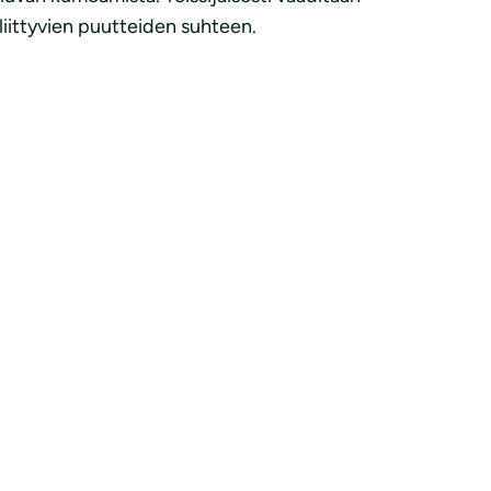
 liittyvien puutteiden suhteen.