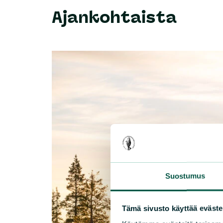
Ajankohtaista
Suostumus
Tämä sivusto käyttää eväste