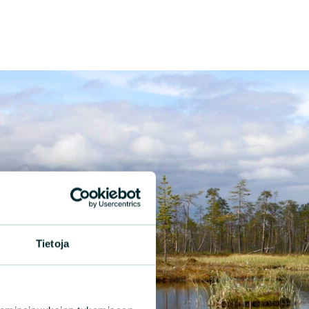
Tietoja