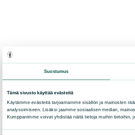
Suostumus
Tämä sivusto käyttää evästeitä
Käytämme evästeitä tarjoamamme sisällön ja mainosten rää
analysoimiseen. Lisäksi jaamme sosiaalisen median, mainosa
Kumppanimme voivat yhdistää näitä tietoja muihin tietoihin, joi