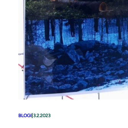
|
BLOGI
3.2.2023