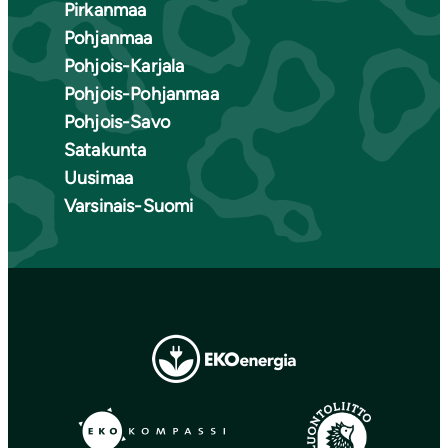
Pirkanmaa
Pohjanmaa
Pohjois-Karjala
Pohjois-Pohjanmaa
Pohjois-Savo
Satakunta
Uusimaa
Varsinais-Suomi