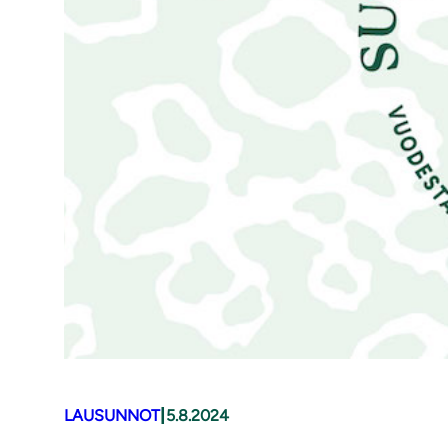
|
LAUSUNNOT
5.8.2024