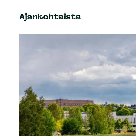
Ajankohtaista