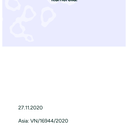
27.11.2020
Asia: VN/16944/2020