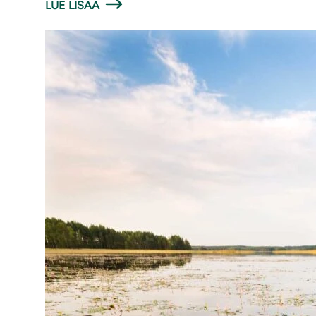
LUE LISÄÄ