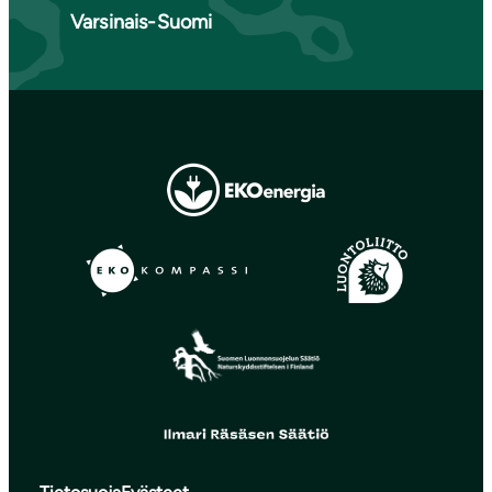
Varsinais-Suomi