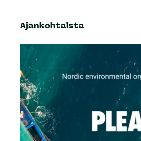
Ajankohtaista