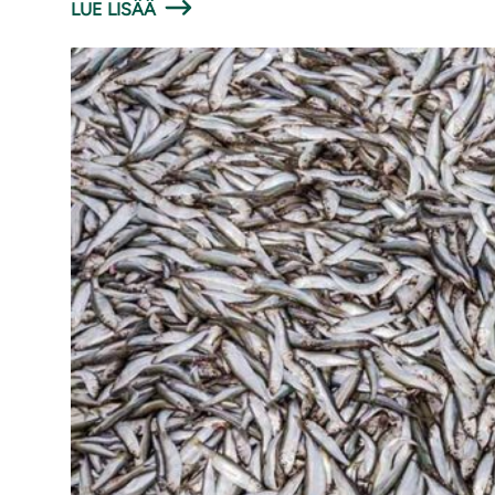
LUE LISÄÄ