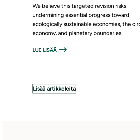
We believe this targeted revision risks
undermining essential progress toward
ecologically sustainable economies, the cir
economy, and planetary boundaries.
LUE LISÄÄ
Lisää artikkeleita