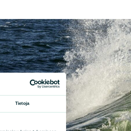
Tietoja