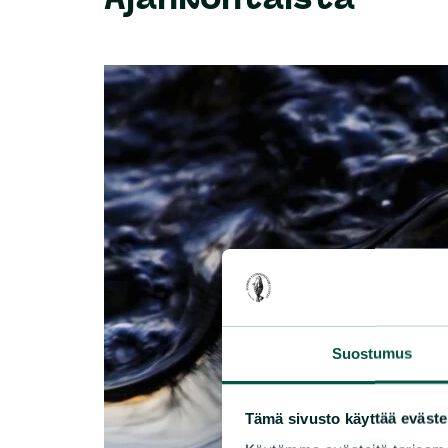
Suostumus
Tämä sivusto käyttää eväste