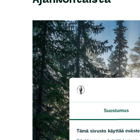
Suostumus
Tämä sivusto käyttää eväste