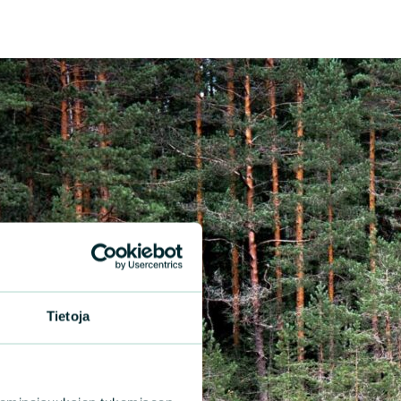
Tietoja