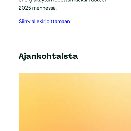
2025 mennessä.
Siirry allekirjoittamaan
Ajankohtaista