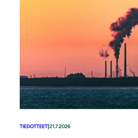
|
TIEDOTTEET
21.7.2026