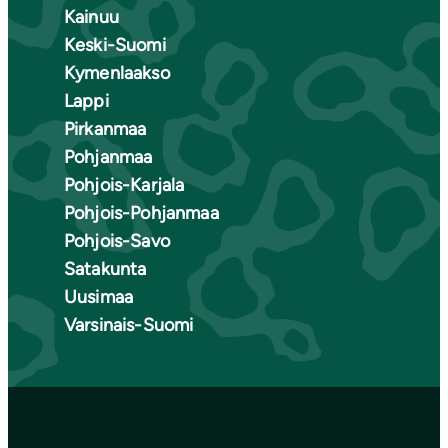
Kainuu
Keski-Suomi
Kymenlaakso
Lappi
Pirkanmaa
Pohjanmaa
Pohjois-Karjala
Pohjois-Pohjanmaa
Pohjois-Savo
Satakunta
Uusimaa
Varsinais-Suomi