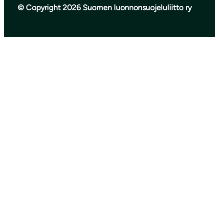
© Copyright 2026 Suomen luonnonsuojeluliitto ry