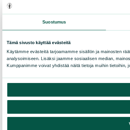
Suostumus
Tämä sivusto käyttää evästeitä
Käytämme evästeitä tarjoamamme sisällön ja mainosten rää
analysoimiseen. Lisäksi jaamme sosiaalisen median, mainosa
Kumppanimme voivat yhdistää näitä tietoja muihin tietoihin, joi