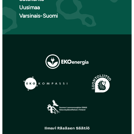
Uusimaa
Varsinais-Suomi