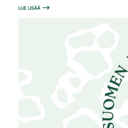
LUE LISÄÄ