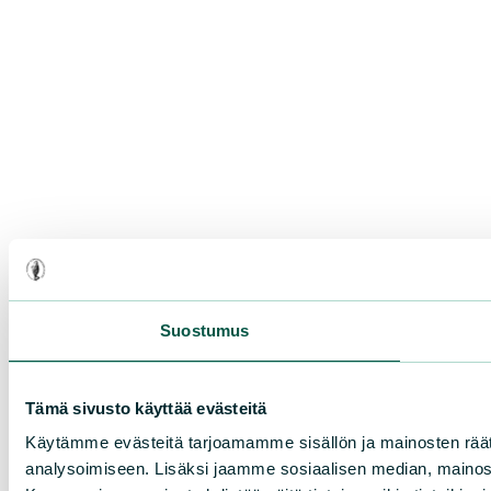
Suostumus
Tämä sivusto käyttää evästeitä
Käytämme evästeitä tarjoamamme sisällön ja mainosten rää
analysoimiseen. Lisäksi jaamme sosiaalisen median, mainosa