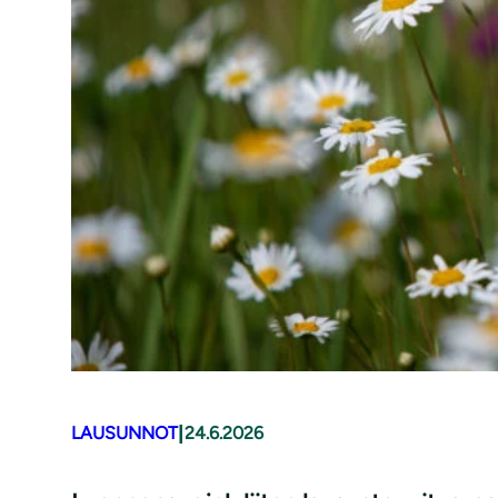
|
LAUSUNNOT
24.6.2026