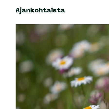
Ajankohtaista