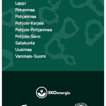
Lappi
Pirkanmaa
Pohjanmaa
Pohjois-Karjala
Pohjois-Pohjanmaa
Pohjois-Savo
Satakunta
Uusimaa
Varsinais-Suomi