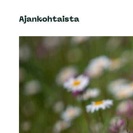
Ajankohtaista