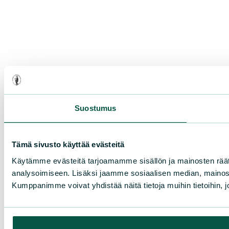
Suostumus
Tämä sivusto käyttää evästeitä
Käytämme evästeitä tarjoamamme sisällön ja mainosten rää
analysoimiseen. Lisäksi jaamme sosiaalisen median, mainosa
Kumppanimme voivat yhdistää näitä tietoja muihin tietoihin, joi