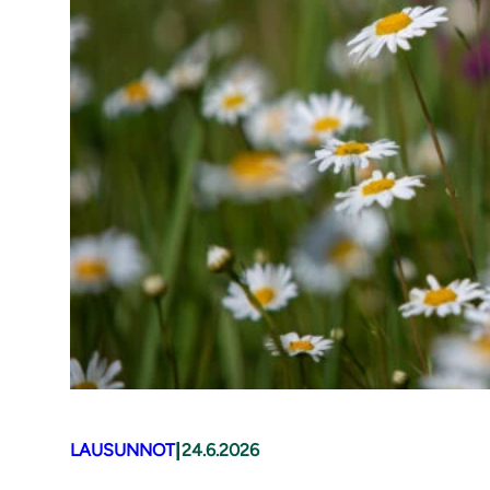
|
LAUSUNNOT
24.6.2026