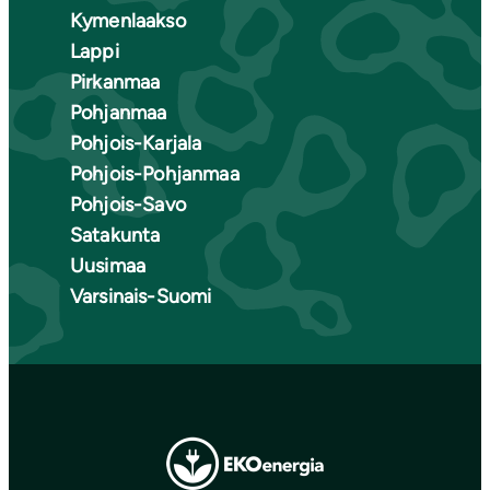
Kymenlaakso
Lappi
Pirkanmaa
Pohjanmaa
Pohjois-Karjala
Pohjois-Pohjanmaa
Pohjois-Savo
Satakunta
Uusimaa
Varsinais-Suomi