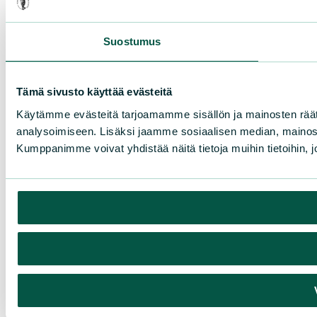
Suostumus
Tämä sivusto käyttää evästeitä
Käytämme evästeitä tarjoamamme sisällön ja mainosten rää
analysoimiseen. Lisäksi jaamme sosiaalisen median, mainosa
Kumppanimme voivat yhdistää näitä tietoja muihin tietoihin, joi