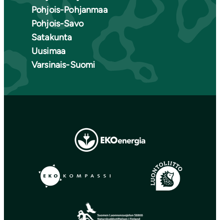
Pohjois-Pohjanmaa
Pohjois-Savo
Satakunta
Uusimaa
Varsinais-Suomi