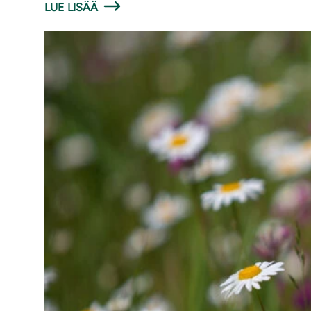
LUE LISÄÄ