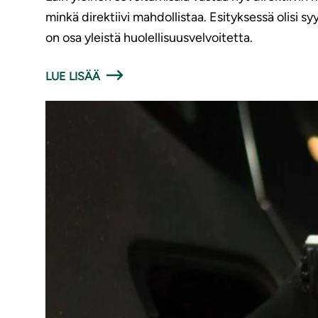
minkä direktiivi mahdollistaa. Esityksessä olisi 
on osa yleistä huolellisuusvelvoitetta.
LUE LISÄÄ