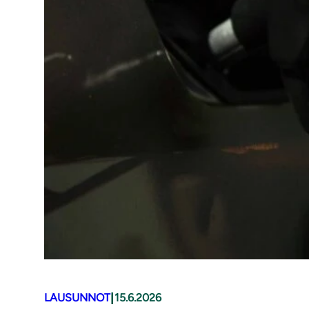
|
LAUSUNNOT
15.6.2026