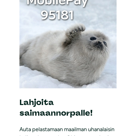
Lahjoita
saimaannorpalle!
Auta pelastamaan maailman uhanalaisin