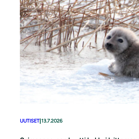
|
UUTISET
13.7.2026