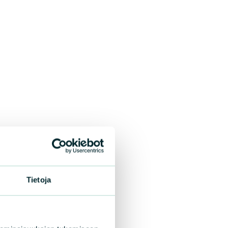
Tietoja