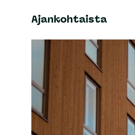
Ajankohtaista