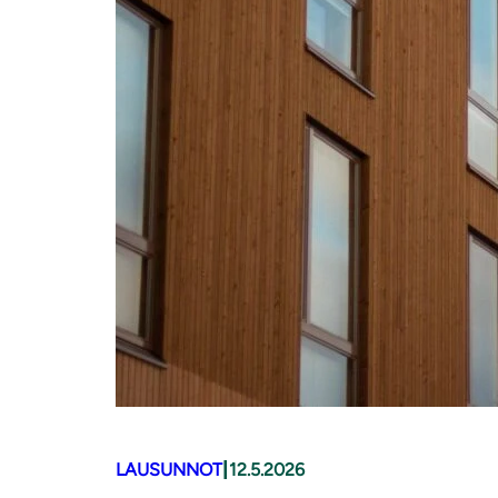
|
LAUSUNNOT
12.5.2026