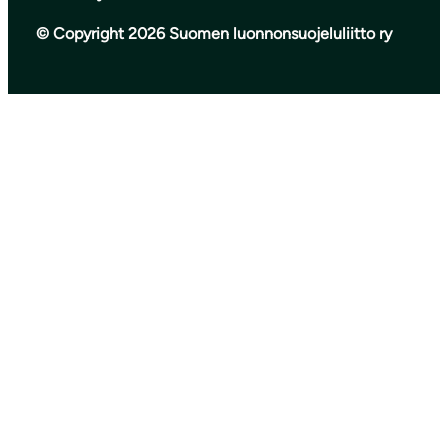
© Copyright 2026 Suomen luonnonsuojeluliitto ry