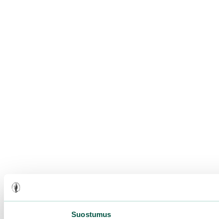
Suostumus