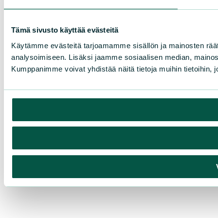
Tämä sivusto käyttää evästeitä
Käytämme evästeitä tarjoamamme sisällön ja mainosten rää
analysoimiseen. Lisäksi jaamme sosiaalisen median, mainosa
Kumppanimme voivat yhdistää näitä tietoja muihin tietoihin, joi