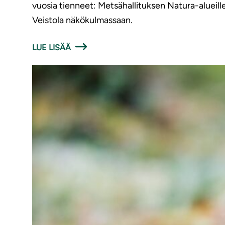
vuosia tienneet: Metsähallituksen Natura-alueille
Veistola näkökulmassaan.
LUE LISÄÄ