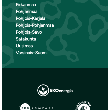
Pirkanmaa
Pohjanmaa
Pohjois-Karjala
Pohjois-Pohjanmaa
Pohjois-Savo
Satakunta
Uusimaa
Varsinais-Suomi