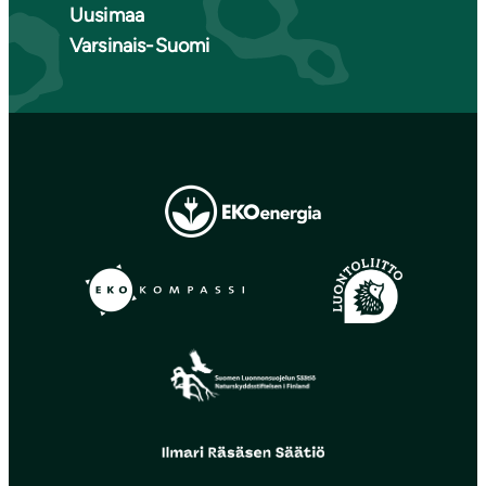
Uusimaa
Varsinais-Suomi