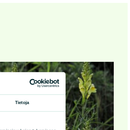
Tietoja