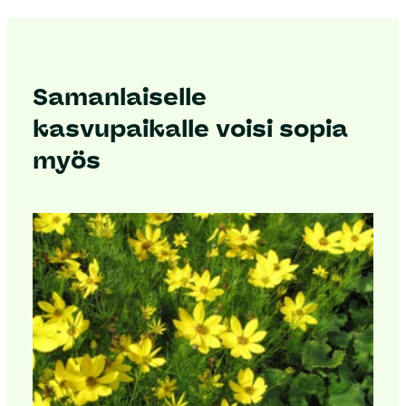
Samanlaiselle
kasvupaikalle voisi sopia
myös