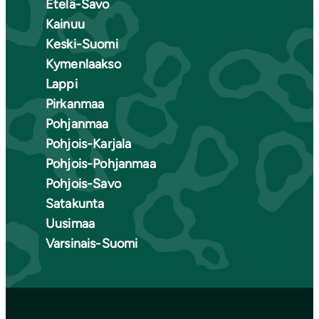
Etelä-Savo
Kainuu
Keski-Suomi
Kymenlaakso
Lappi
Pirkanmaa
Pohjanmaa
Pohjois-Karjala
Pohjois-Pohjanmaa
Pohjois-Savo
Satakunta
Uusimaa
Varsinais-Suomi