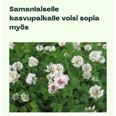
Samanlaiselle
kasvupaikalle voisi sopia
myös