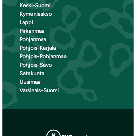
Keski-Suomi
Kymenlaakso
Lappi
Pirkanmaa
Pohjanmaa
Pohjois-Karjala
Pohjois-Pohjanmaa
Pohjois-Savo
Satakunta
Uusimaa
Varsinais-Suomi