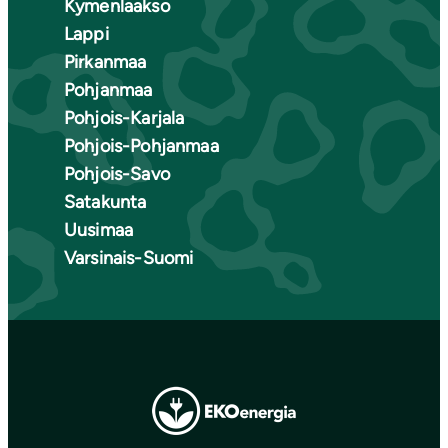
Kymenlaakso
Lappi
Pirkanmaa
Pohjanmaa
Pohjois-Karjala
Pohjois-Pohjanmaa
Pohjois-Savo
Satakunta
Uusimaa
Varsinais-Suomi