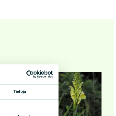
Tietoja