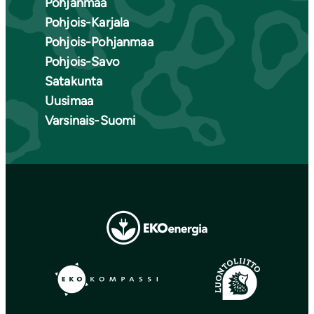
Pohjanmaa
Pohjois-Karjala
Pohjois-Pohjanmaa
Pohjois-Savo
Satakunta
Uusimaa
Varsinais-Suomi