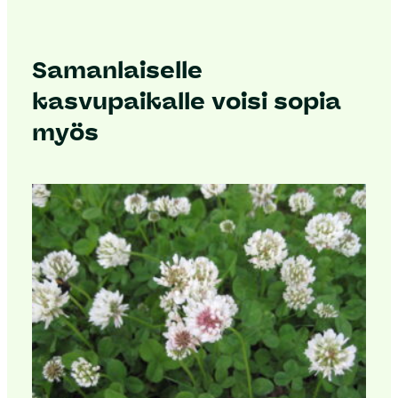
Samanlaiselle
kasvupaikalle voisi sopia
myös