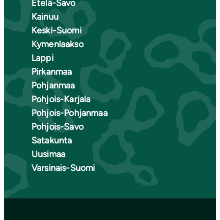
Etelä-Savo
Kainuu
Keski-Suomi
Kymenlaakso
Lappi
Pirkanmaa
Pohjanmaa
Pohjois-Karjala
Pohjois-Pohjanmaa
Pohjois-Savo
Satakunta
Uusimaa
Varsinais-Suomi